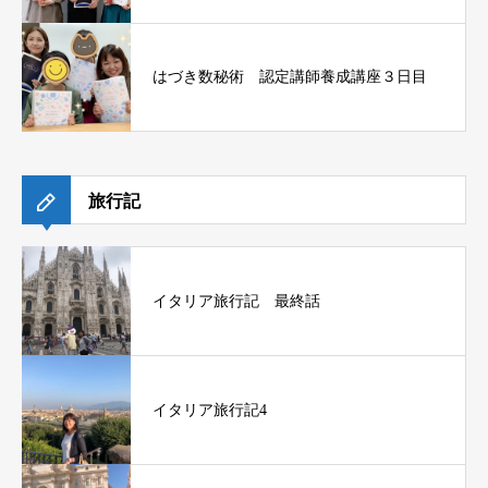
はづき数秘術 認定講師養成講座３日目
旅行記
イタリア旅行記 最終話
イタリア旅行記4