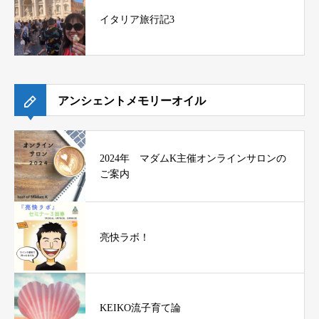
イタリア旅行記3
アンシェントメモリーオイル
2024年 マダムK主催オンラインサロンの
ご案内
亮快ラボ！
KEIKO流子育て論