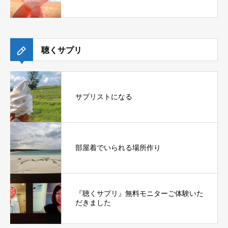
聴くサプリ
サプリストになる
部屋着でいられる場所作り
『聴くサプリ』無料モニターご体験いた
だきました