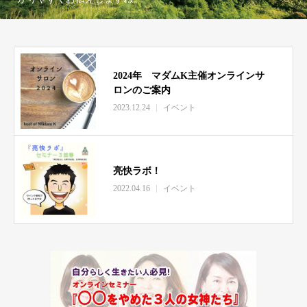
2024年 マダムK主催オンラインサ
ロンのご案内
2023.12.24
イベント
亮快ラボ！
2022.04.16
イベント