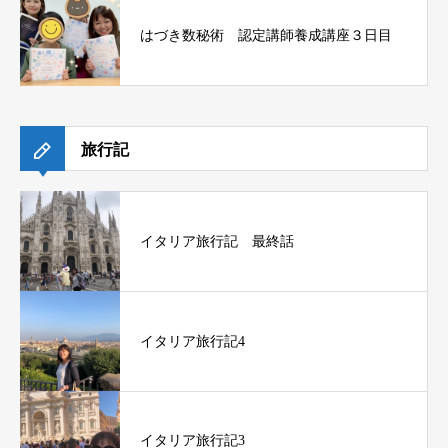
はづき数秘術 認定講師養成講座３日目
旅行記
イタリア旅行記 最終話
イタリア旅行記4
イタリア旅行記3