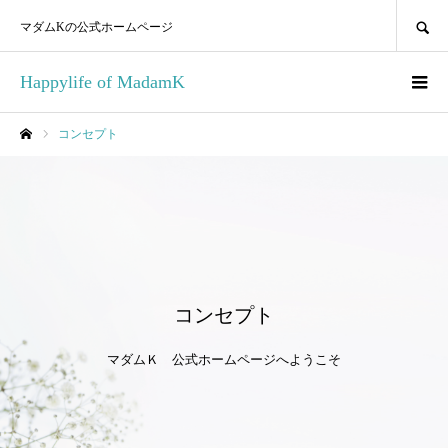
SEARCH
マダムKの公式ホームページ
Happylife of MadamK
コンセプト
ホーム
コンセプト
マダムＫ 公式ホームページへようこそ