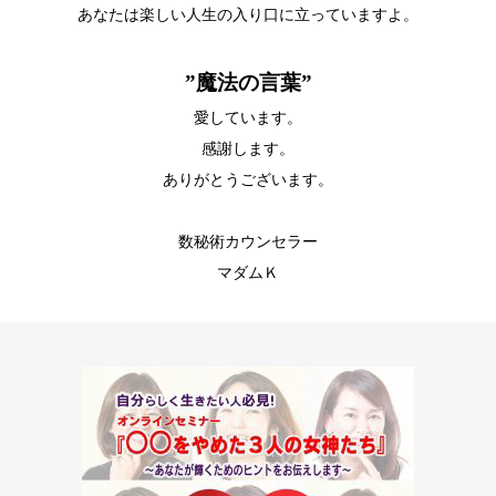
あなたは楽しい人生の入り口に立っていますよ。
”魔法の言葉”
愛しています。
感謝します。
ありがとうございます。
数秘術カウンセラー
マダムＫ