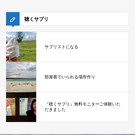
聴くサプリ
サプリストになる
部屋着でいられる場所作り
『聴くサプリ』無料モニターご体験いた
だきました