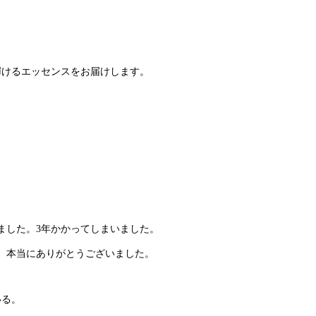
輝けるエッセンスをお届けします。
しました。3年かかってしまいました。
様、本当にありがとうございました。
いる。