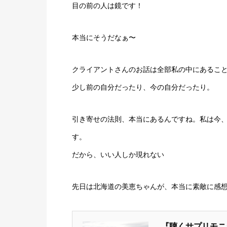
目の前の人は鏡です！
本当にそうだなぁ〜
クライアントさんのお話は全部私の中にあるこ
少し前の自分だったり、今の自分だったり。
引き寄せの法則、本当にあるんですね。私は今
す。
だから、いい人しか現れない
先日は北海道の美恵ちゃんが、本当に素敵に感
『聴くサプリモニ