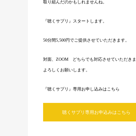
取り組んだのかもしれませんね。
『聴くサプリ』スタートします。
50分間5,500円でご提供させていただきます。
対面、ZOOM どちらでも対応させていただき
よろしくお願いします。
『聴くサプリ』専用お申し込みはこちら
聴くサプリ専用お申込みはこちら