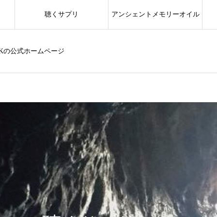
聴くサプリ
アンシェントメモリーオイル
Kの公式ホームページ