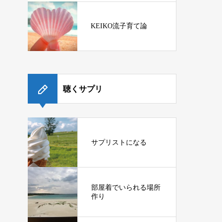
KEIKO流子育て論
聴くサプリ
サプリストになる
部屋着でいられる場所
作り