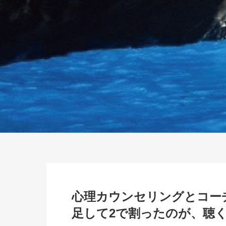
心理カウンセリングとコー
足して2で割ったのが、聴