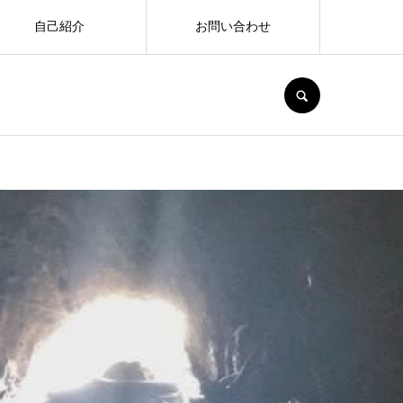
自己紹介
お問い合わせ
SEARCH