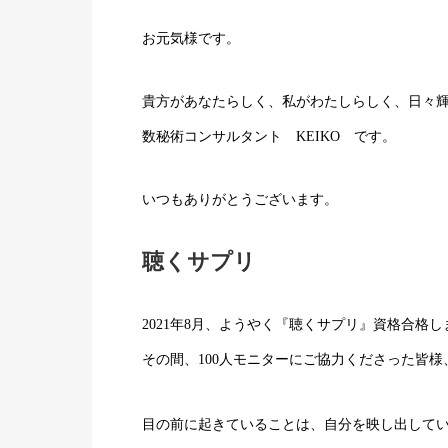
お元気様です。
貴方があなたらしく、私がわたしらしく、日々
数秘術コンサルタント KEIKO です。
いつもありがとうございます。
聴くサプリ
2021年8月、ようやく『聴くサプリ』資格合格
その間、100人モニターにご協力くださった皆
目の前に起きていることは、自分を映し出して