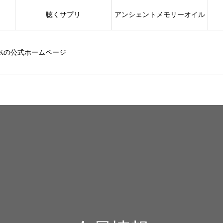
聴くサプリ
アンシェントメモリーオイル
Kの公式ホームページ