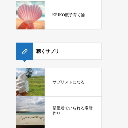
KEIKO流子育て論
聴くサプリ
サプリストになる
部屋着でいられる場所
作り