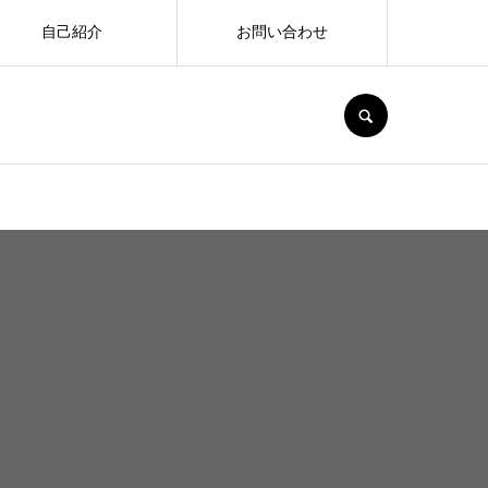
自己紹介
お問い合わせ
SEARCH