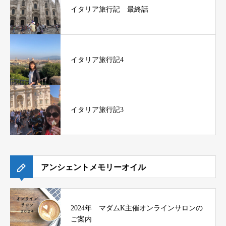
イタリア旅行記 最終話
イタリア旅行記4
イタリア旅行記3
アンシェントメモリーオイル
2024年 マダムK主催オンラインサロンの
ご案内