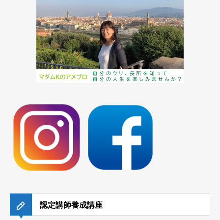
認定講師養成講座