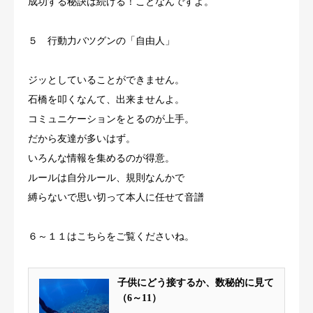
成功する秘訣は続ける！ことなんですよ。
５ 行動力バツグンの「自由人」
ジッとしていることができません。
石橋を叩くなんて、出来ませんよ。
コミュニケーションをとるのが上手。
だから友達が多いはず。
いろんな情報を集めるのが得意。
ルールは自分ルール、規則なんかで
縛らないで思い切って本人に任せて音譜
６～１１はこちらをご覧くださいね。
子供にどう接するか、数秘的に見て
（6～11）