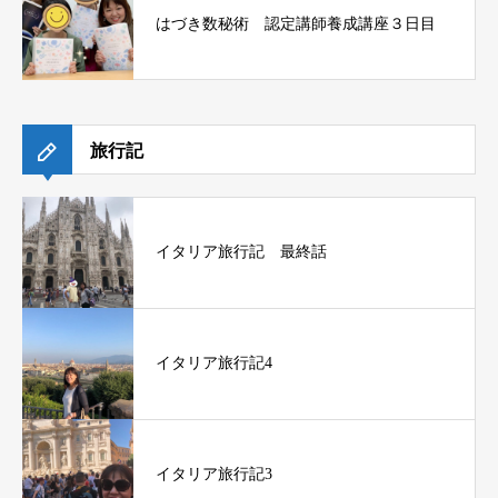
はづき数秘術 認定講師養成講座３日目
旅行記
イタリア旅行記 最終話
イタリア旅行記4
イタリア旅行記3