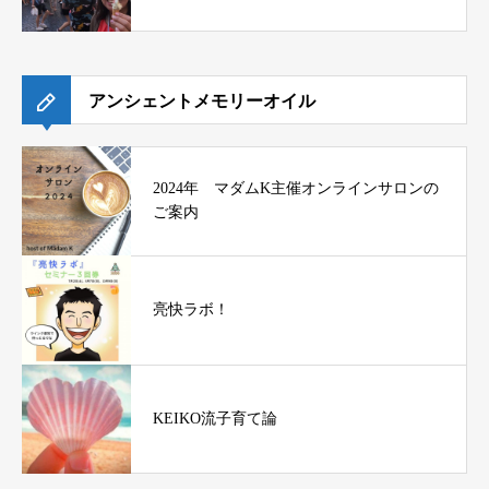
アンシェントメモリーオイル
2024年 マダムK主催オンラインサロンの
ご案内
亮快ラボ！
KEIKO流子育て論