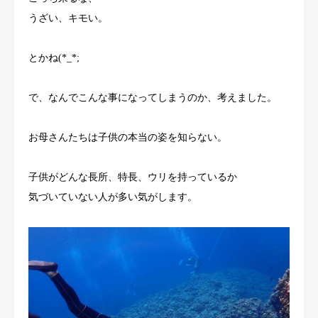
うざい、キモい。
とかね(*_*;
で、なんでこんな事になってしまうのか、考えました。
お母さんたちは子供の本当の姿を知らない。
子供がどんな長所、特長、ウリを持っているか
気づいていない人が多い気がします。