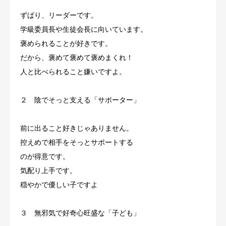
ずばり、リーダーです。
学級委員長や生徒会長に向いています。
褒められることが好きです。
だから、褒めて褒めて褒めまくれ！
人と比べられること嫌いですよ。
２ 陰でそっと支える「サポーター」
前に出ること好きじゃありません。
控えめで相手をそっとサポートする
のが得意です。
気配り上手です。
穏やかで優しい子ですよ
３ 無邪気で好奇心旺盛な「子ども」