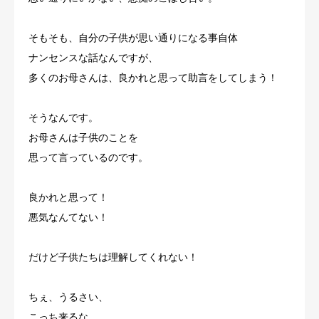
そもそも、自分の子供が思い通りになる事自体
ナンセンスな話なんですが、
多くのお母さんは、良かれと思って助言をしてしまう！
そうなんです。
お母さんは子供のことを
思って言っているのです。
良かれと思って！
悪気なんてない！
だけど子供たちは理解してくれない！
ちぇ、うるさい、
こっち来るな、