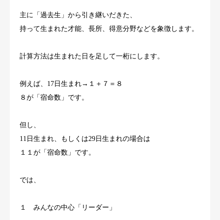
主に「過去生」から引き継いだきた、
持って生まれた才能、長所、得意分野などを象徴します。
計算方法は生まれた日を足して一桁にします。
例えば、17日生まれ→１＋７＝８
８が「宿命数」です。
但し、
11日生まれ、もしくは29日生まれの場合は
１１が「宿命数」です。
では、
１ みんなの中心「リーダー」