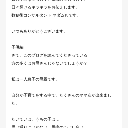
日々輝けるキラキラをお伝えします。
数秘術コンサルタント マダムＫです。
いつもありがとうございます。
子供編
さて、このブログを読んでくださっている
方の多くはお母さんじゃないでしょうか？
私は一人息子の母親です。
自分が子育てをする中で、たくさんのママ友が出来まし
た。
たいていは、うちの子は…
思い通りにいかない、愚痴のこぼし合い。