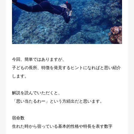
今回、簡単ではありますが、
子どもの長所、特徴を発見するヒントになればと思い紹介
します。
解説を読んでいただくと、
「思い当たるわー」という方続出だと思います。
宿命数
生れた時から宿っている基本的性格や特長を表す数字