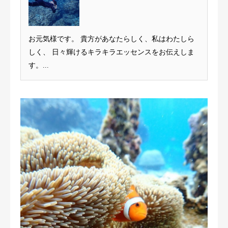
お元気様です。 貴方があなたらしく、私はわたしら
しく、 日々輝けるキラキラエッセンスをお伝えしま
す。...