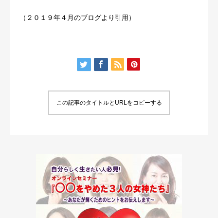
（２０１９年４月のブログより引用）
この記事のタイトルとURLをコピーする