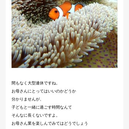
間もなく大型連休ですね。
お母さんにとってはいいのかどうか
分かりませんが、
子どもと一緒に過ごす時間なんて
そんなに長くないですよ。
お母さん業を楽しんでみてはどうでしょう