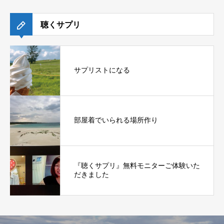
聴くサプリ
サプリストになる
部屋着でいられる場所作り
『聴くサプリ』無料モニターご体験いた
だきました