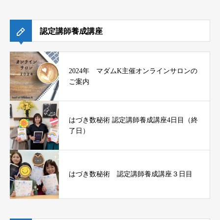
認定講師養成講座
2024年 マダムK主催オンラインサロンの
ご案内
はづき数秘術 認定講師養成講座4日目（終
了日）
はづき数秘術 認定講師養成講座３日目