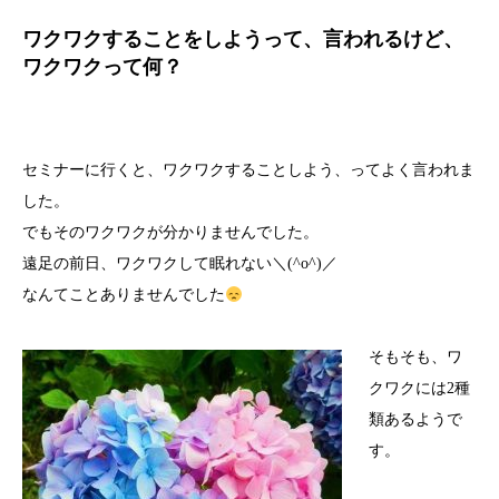
ワクワクすることをしようって、言われるけど、
ワクワクって何？
セミナーに行くと、ワクワクすることしよう、ってよく言われま
した。
でもそのワクワクが分かりませんでした。
遠足の前日、ワクワクして眠れない＼(^o^)／
なんてことありませんでした
そもそも、ワ
クワクには2種
類あるようで
す。