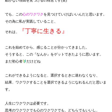
動かない理由を見つけるの得意です(笑)
でも、この
心のワクワク
を見つけていけばいいんだと思います。
その為に私が実践していること、
『丁寧に生きる』
それは、
これを始めてから、感じることが分かってきました。
そうすると、この『なんか』をゲットできたように思います。
まだ初心者
だけどね
これができるようになると、選択するときに迷わなくなり、
結果、ワクワクすることを選択できるようになれるんだと思いま
す。
人生にワクワクは必要です。
思考のワクワクでも心のワクワクでも、どちらでもいいし、