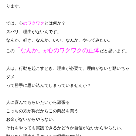
ります。
では、心
のワクワク
とは何か？
ズバリ、理由がないんです。
なんか、好き、なんか、いい、なんか、やってみたい。
「なんか」
心のワクワクの正体
この
が
だと思います。
人は、行動を起こすとき、理由が必要で、理由がないと動いちゃ
ダメ
って勝手に思い込んでしまっていませんか？
人に喜んでもらいたいから頑張る
こっちの方が得だからこの商品を買う
お金がないからやらない、
それをやっても実践できるかどうか自信がないからやらない、