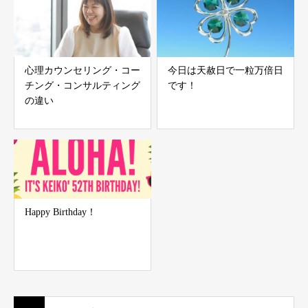
心理カウンセリング・コー
今日は天赦日で一粒万倍日
チング・コンサルティング
です！
の違い
Happy Birthday！