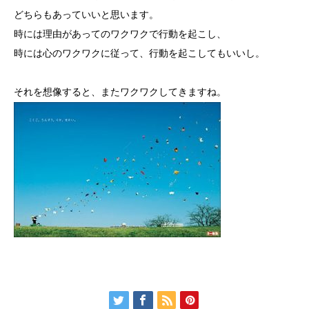
どちらもあっていいと思います。
時には理由があってのワクワクで行動を起こし、
時には心のワクワクに従って、行動を起こしてもいいし。
それを想像すると、またワクワクしてきますね。