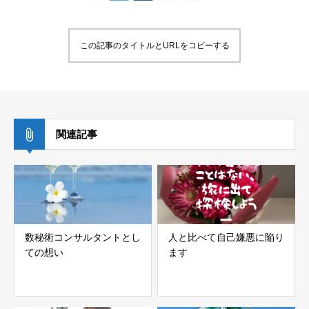
この記事のタイトルとURLをコピーする
関連記事
数秘術コンサルタントとし
人と比べて自己嫌悪に陥り
ての想い
ます