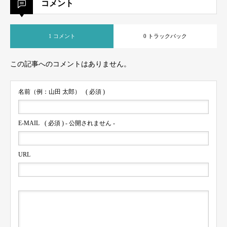
コメント
1 コメント
0 トラックバック
この記事へのコメントはありません。
名前（例：山田 太郎）
( 必須 )
E-MAIL
( 必須 ) - 公開されません -
URL