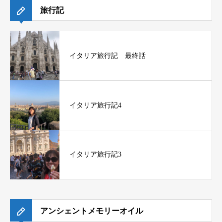
旅行記
イタリア旅行記 最終話
イタリア旅行記4
イタリア旅行記3
アンシェントメモリーオイル